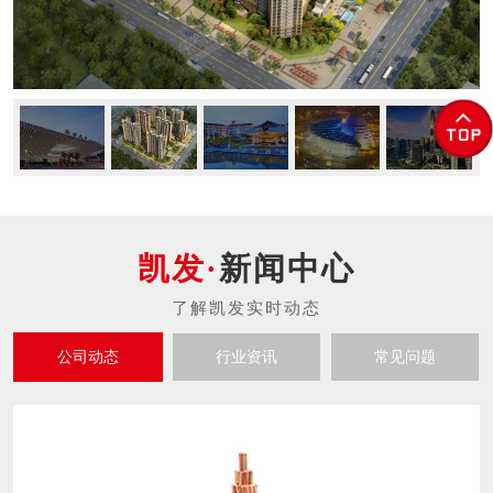
新闻中心
公司动态
行业资讯
常见问题