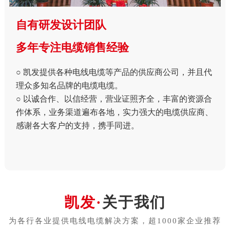
自有研发设计团队
多年专注电缆销售经验
○ 凯发提供各种电线电缆等产品的供应商公司，并且代
理众多知名品牌的电缆电缆。
○ 以诚合作、以信经营，营业证照齐全，丰富的资源合
作体系，业务渠道遍布各地，实力强大的电缆供应商、
感谢各大客户的支持，携手同进。
关于我们