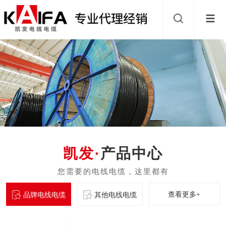
产品中心
查看更多+
品牌电线电缆
其他电线电缆