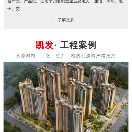
格产品。产品已广泛用于知名制造企业及电力、通信、照明、电
子、交...
了解更多
工程案例