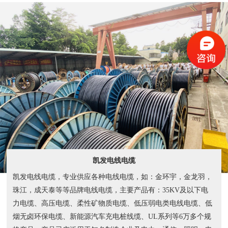
凯发电线电缆
凯发电线电缆，专业供应各种电线电缆，如：金环宇，金龙羽，
珠江，成天泰等等品牌电线电缆，主要产品有：35KV及以下电
力电缆、高压电缆、柔性矿物质电缆、低压弱电类电线电缆、低
烟无卤环保电缆、新能源汽车充电桩线缆、UL系列等6万多个规