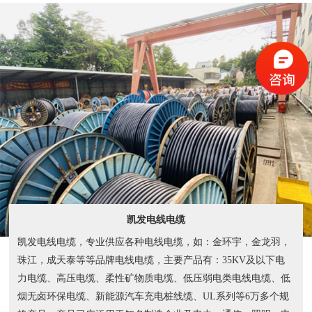
凯发电线电缆
凯发电线电缆，专业供应各种电线电缆，如：金环宇，金龙羽，
珠江，成天泰等等品牌电线电缆，主要产品有：35KV及以下电
力电缆、高压电缆、柔性矿物质电缆、低压弱电类电线电缆、低
烟无卤环保电缆、新能源汽车充电桩线缆、UL系列等6万多个规