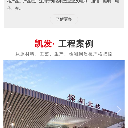
格产品。产品已广泛用于知名制造企业及电力、通信、照明、电
子、交...
了解更多
工程案例