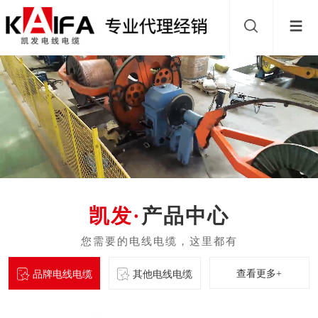
产品中心
查看更多+
品牌电线电缆
其他电线电缆