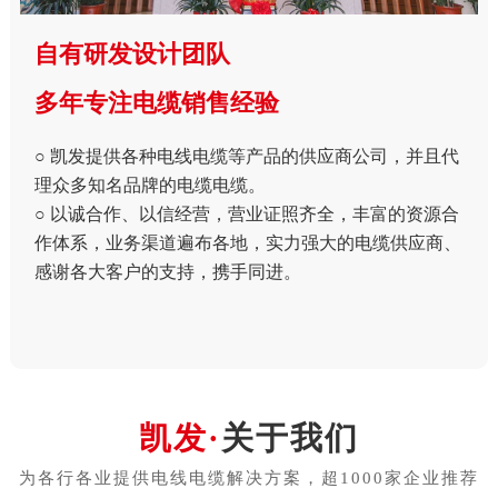
自有研发设计团队
多年专注电缆销售经验
○ 凯发提供各种电线电缆等产品的供应商公司，并且代
理众多知名品牌的电缆电缆。
○ 以诚合作、以信经营，营业证照齐全，丰富的资源合
作体系，业务渠道遍布各地，实力强大的电缆供应商、
感谢各大客户的支持，携手同进。
关于我们