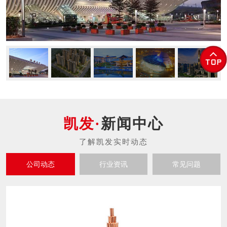
新闻中心
公司动态
行业资讯
常见问题