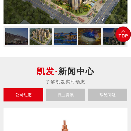
新闻中心
公司动态
行业资讯
常见问题