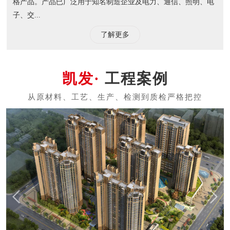
格产品。产品已广泛用于知名制造企业及电力、通信、照明、电
子、交...
了解更多
工程案例