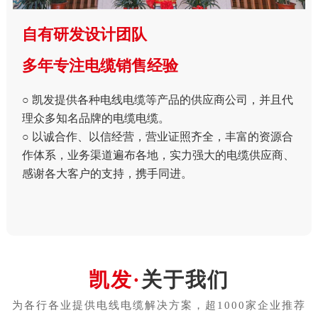
自有研发设计团队
多年专注电缆销售经验
○ 凯发提供各种电线电缆等产品的供应商公司，并且代
理众多知名品牌的电缆电缆。
○ 以诚合作、以信经营，营业证照齐全，丰富的资源合
作体系，业务渠道遍布各地，实力强大的电缆供应商、
感谢各大客户的支持，携手同进。
关于我们