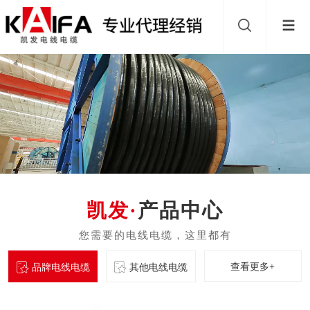
产品中心
查看更多+
品牌电线电缆
其他电线电缆