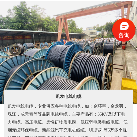
凯发电线电缆
凯发电线电缆，专业供应各种电线电缆，如：金环宇，金龙羽，
珠江，成天泰等等品牌电线电缆，主要产品有：35KV及以下电
力电缆、高压电缆、柔性矿物质电缆、低压弱电类电线电缆、低
烟无卤环保电缆、新能源汽车充电桩线缆、UL系列等6万多个规