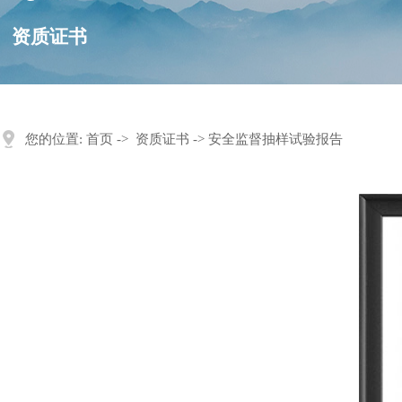
资质证书
您的位置:
首页
->
资质证书
-> 安全监督抽样试验报告