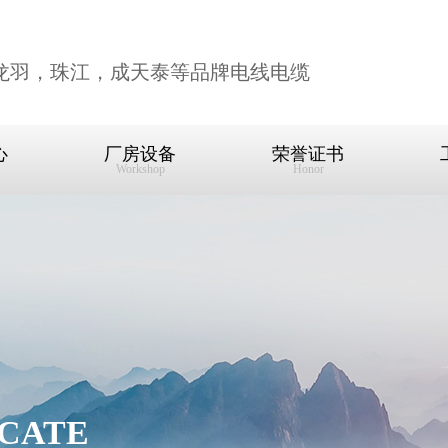
龙羽，珠江，成天泰等品牌电线电缆
心
厂房设备
荣誉证书
Workshop
Honor
ICATE