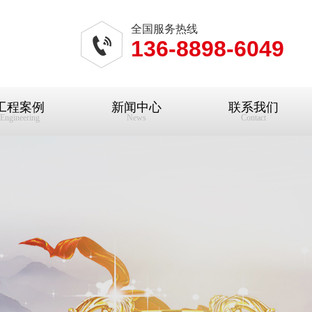
全国服务热线
136-8898-6049
工程案例
新闻中心
联系我们
Engineering
News
Contact