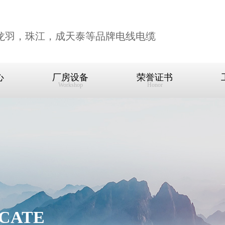
龙羽，珠江，成天泰等品牌电线电缆
心
厂房设备
荣誉证书
Workshop
Honor
ICATE