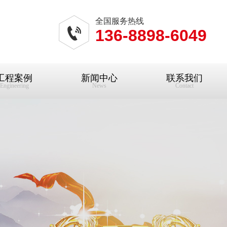
全国服务热线
136-8898-6049
工程案例
新闻中心
联系我们
Engineering
News
Contact