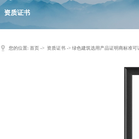
资质证书
您的位置:
首页
->
资质证书
-> 绿色建筑选用产品证明商标准可