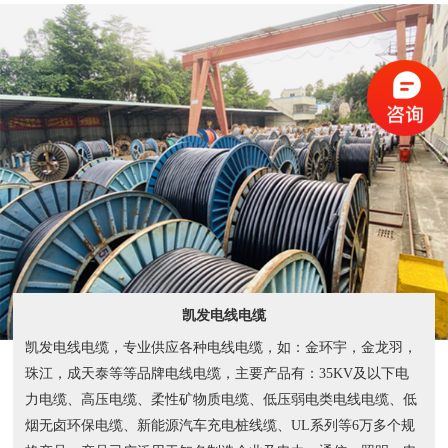
凯发电线电缆
凯发电线电缆，专业供应各种电线电缆，如：金环宇，金龙羽，
珠江，成天泰等等品牌电线电缆，主要产品有：35KV及以下电
力电缆、高压电缆、柔性矿物质电缆、低压弱电类电线电缆、低
烟无卤环保电缆、新能源汽车充电桩线缆、UL系列等6万多个规