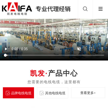
产品中心
查看更多+
品牌电线电缆
其他电线电缆