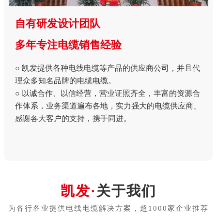
自有研发设计团队
多年专注电缆销售经验
○ 凯发提供各种电线电缆等产品的供应商公司，并且代
理众多知名品牌的电缆电缆。
○ 以诚合作、以信经营，营业证照齐全，丰富的资源合
作体系，业务渠道遍布各地，实力强大的电缆供应商、
感谢各大客户的支持，携手同进。
关于我们