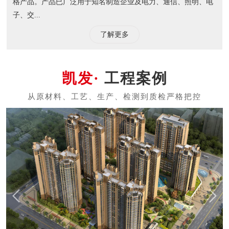
格产品。产品已广泛用于知名制造企业及电力、通信、照明、电
子、交...
了解更多
工程案例