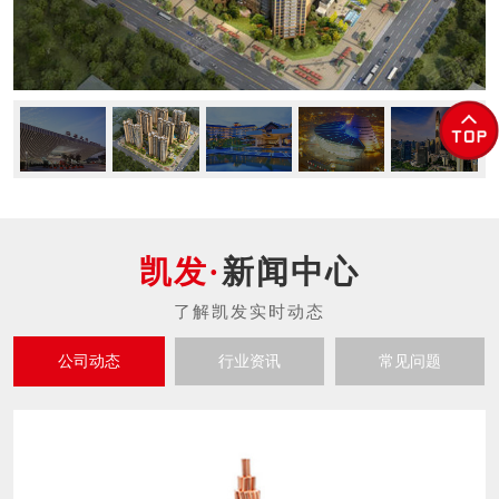
新闻中心
公司动态
行业资讯
常见问题