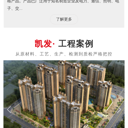
格产品。产品已广泛用于知名制造企业及电力、通信、照明、电
子、交...
了解更多
工程案例