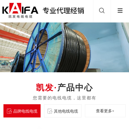
产品中心
查看更多+
品牌电线电缆
其他电线电缆