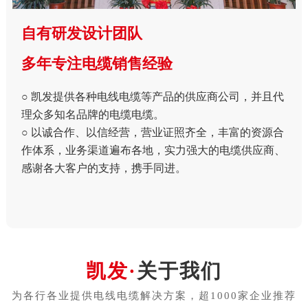
自有研发设计团队
多年专注电缆销售经验
○ 凯发提供各种电线电缆等产品的供应商公司，并且代
理众多知名品牌的电缆电缆。
○ 以诚合作、以信经营，营业证照齐全，丰富的资源合
作体系，业务渠道遍布各地，实力强大的电缆供应商、
感谢各大客户的支持，携手同进。
关于我们