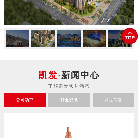
新闻中心
公司动态
行业资讯
常见问题