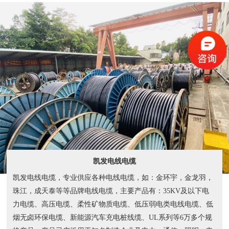
凯发电线电缆
凯发电线电缆，专业供应各种电线电缆，如：金环宇，金龙羽，
珠江，成天泰等等品牌电线电缆，主要产品有：35KV及以下电
力电缆、高压电缆、柔性矿物质电缆、低压弱电类电线电缆、低
烟无卤环保电缆、新能源汽车充电桩线缆、UL系列等6万多个规