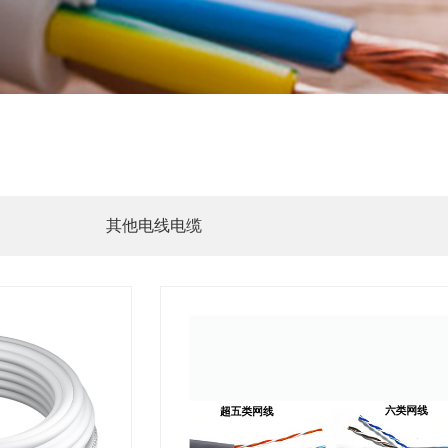
其他电线电缆