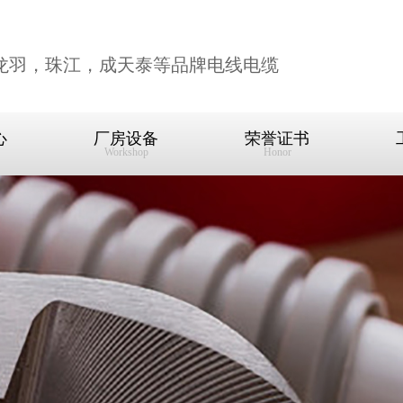
龙羽，珠江，成天泰等品牌电线电缆
心
厂房设备
荣誉证书
Workshop
Honor