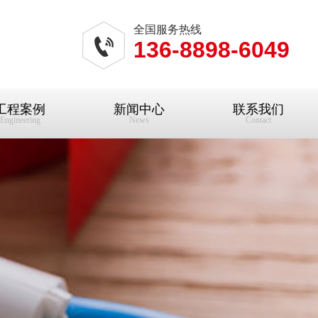
全国服务热线
136-8898-6049
工程案例
新闻中心
联系我们
Engineering
News
Contact