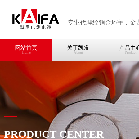
专业代理经销金环宇，金
网站首页
关于凯发
产品中
Home
About
Product
PRODUCT CENTER