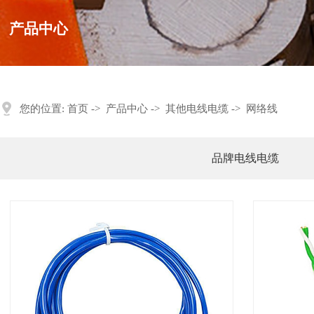
产品中心
您的位置:
首页
->
产品中心
->
其他电线电缆
->
网络线
品牌电线电缆