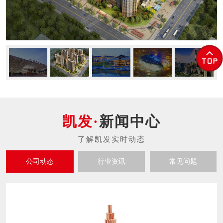
新闻中心
公司动态
行业资讯
常见问题