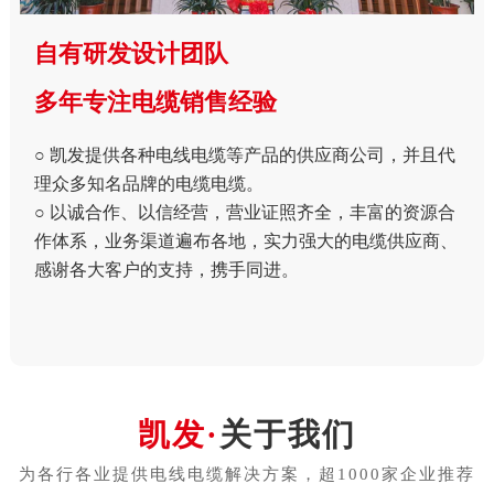
自有研发设计团队
多年专注电缆销售经验
○ 凯发提供各种电线电缆等产品的供应商公司，并且代
理众多知名品牌的电缆电缆。
○ 以诚合作、以信经营，营业证照齐全，丰富的资源合
作体系，业务渠道遍布各地，实力强大的电缆供应商、
感谢各大客户的支持，携手同进。
关于我们