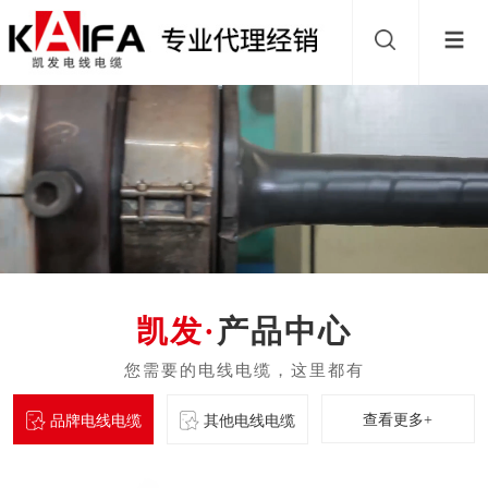
产品中心
查看更多+
品牌电线电缆
其他电线电缆