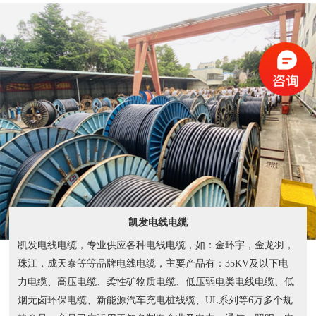
凯发电线电缆
凯发电线电缆，专业供应各种电线电缆，如：金环宇，金龙羽，
珠江，成天泰等等品牌电线电缆，主要产品有：35KV及以下电
力电缆、高压电缆、柔性矿物质电缆、低压弱电类电线电缆、低
烟无卤环保电缆、新能源汽车充电桩线缆、UL系列等6万多个规