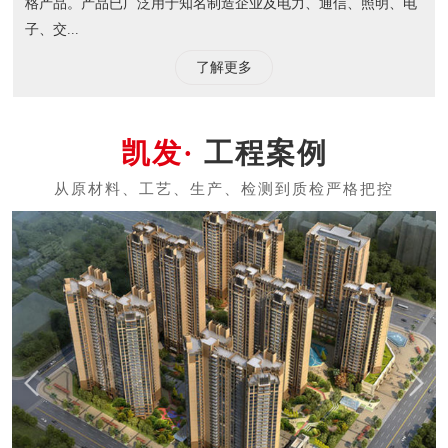
格产品。产品已广泛用于知名制造企业及电力、通信、照明、电
子、交...
了解更多
工程案例