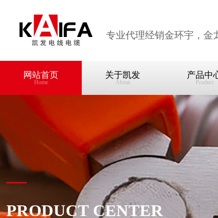
专业代理经销金环宇，金
网站首页
关于凯发
产品中
Home
About
Product
PRODUCT CENTER