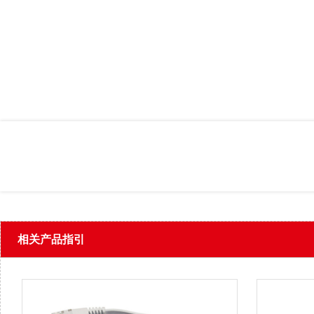
相关产品指引