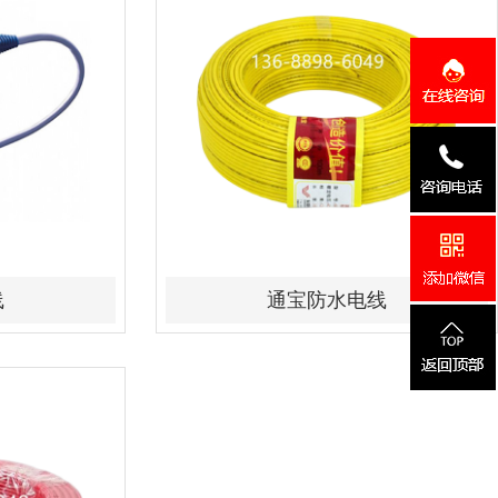
线
通宝防水电线