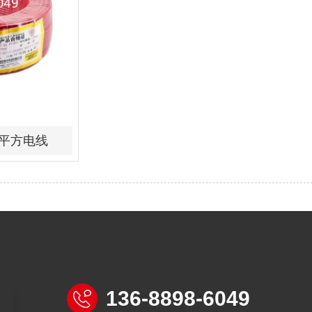
6平方电线
136-8898-6049