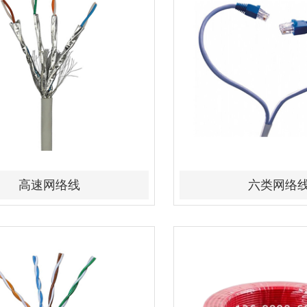
高速网络线
六类网络