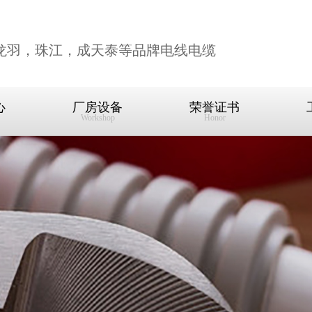
龙羽，珠江，成天泰等品牌电线电缆
心
厂房设备
荣誉证书
Workshop
Honor