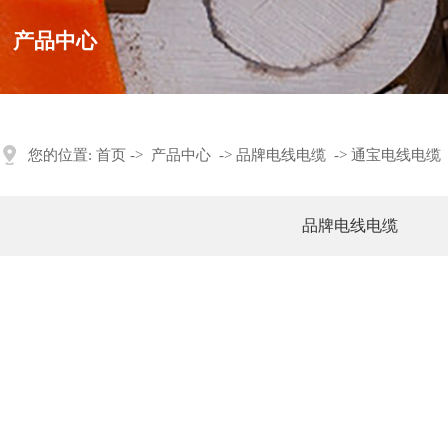
产品中心
您的位置:
首页
->
产品中心
->
品牌电线电缆
->
通宝电线电缆
品牌电线电缆