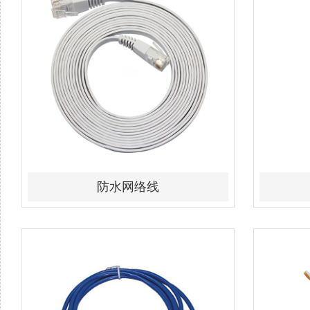
防水网络线