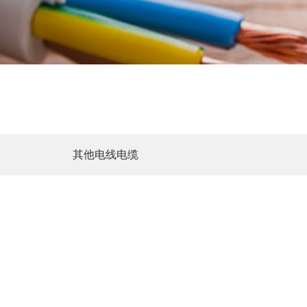
其他电线电缆