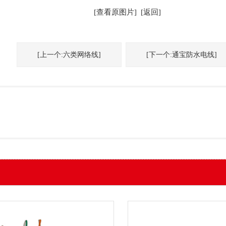
[查看原图片]
[返回]
[上一个:六类网络线]
[下一个:通宝防水电线]