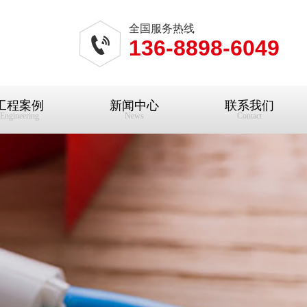
全国服务热线
136-8898-6049
工程案例
新闻中心
联系我们
Engineering
News
Contact