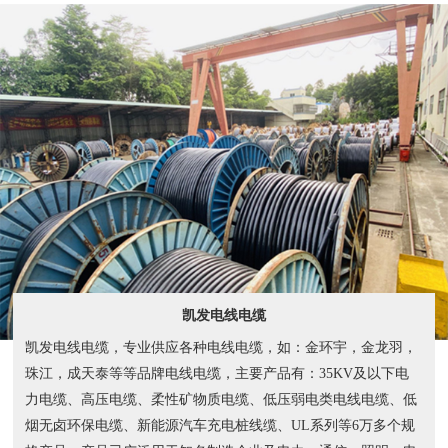
凯发电线电缆
凯发电线电缆，专业供应各种电线电缆，如：金环宇，金龙羽，
珠江，成天泰等等品牌电线电缆，主要产品有：35KV及以下电
力电缆、高压电缆、柔性矿物质电缆、低压弱电类电线电缆、低
烟无卤环保电缆、新能源汽车充电桩线缆、UL系列等6万多个规