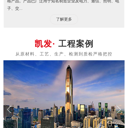
格产品。产品已广泛用于知名制造企业及电力、通信、照明、电
子、交...
了解更多
工程案例