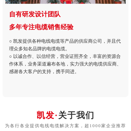
自有研发设计团队
多年专注电缆销售经验
○ 凯发提供各种电线电缆等产品的供应商公司，并且代
理众多知名品牌的电缆电缆。
○ 以诚合作、以信经营，营业证照齐全，丰富的资源合
作体系，业务渠道遍布各地，实力强大的电缆供应商、
感谢各大客户的支持，携手同进。
关于我们