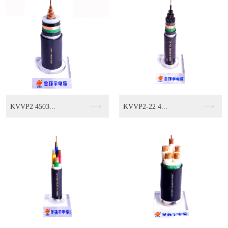
KVVP2 4503...
KVVP2-22 4...