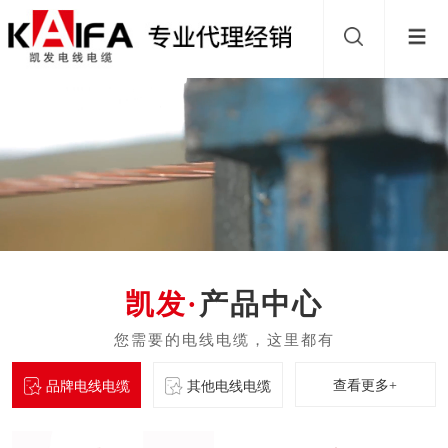
产品中心
查看更多+
品牌电线电缆
其他电线电缆