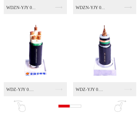
WDZN-YJY 0...
WDZN-YJY 0...
WDZ-YJY 0....
WDZ-YJY 0....