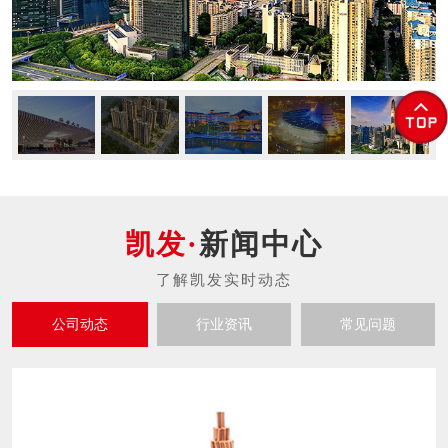
新闻中心
公司动态
行业资讯
常见问题