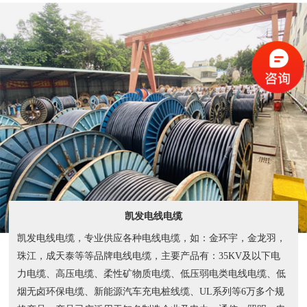
凯发电线电缆
凯发电线电缆，专业供应各种电线电缆，如：金环宇，金龙羽，
珠江，成天泰等等品牌电线电缆，主要产品有：35KV及以下电
力电缆、高压电缆、柔性矿物质电缆、低压弱电类电线电缆、低
烟无卤环保电缆、新能源汽车充电桩线缆、UL系列等6万多个规