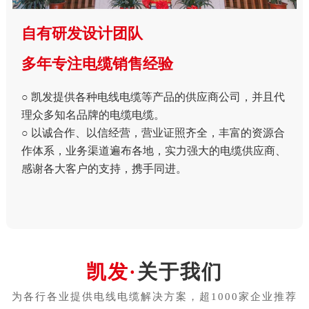
自有研发设计团队
多年专注电缆销售经验
○ 凯发提供各种电线电缆等产品的供应商公司，并且代
理众多知名品牌的电缆电缆。
○ 以诚合作、以信经营，营业证照齐全，丰富的资源合
作体系，业务渠道遍布各地，实力强大的电缆供应商、
感谢各大客户的支持，携手同进。
关于我们