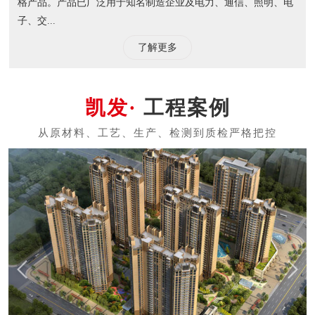
格产品。产品已广泛用于知名制造企业及电力、通信、照明、电
子、交...
了解更多
工程案例