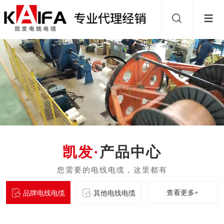
产品中心
查看更多+
品牌电线电缆
其他电线电缆