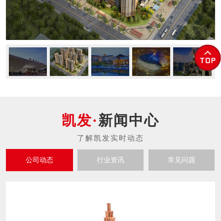
新闻中心
公司动态
行业资讯
常见问题