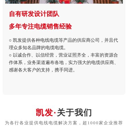
自有研发设计团队
多年专注电缆销售经验
○ 凯发提供各种电线电缆等产品的供应商公司，并且代
理众多知名品牌的电缆电缆。
○ 以诚合作、以信经营，营业证照齐全，丰富的资源合
作体系，业务渠道遍布各地，实力强大的电缆供应商、
感谢各大客户的支持，携手同进。
关于我们