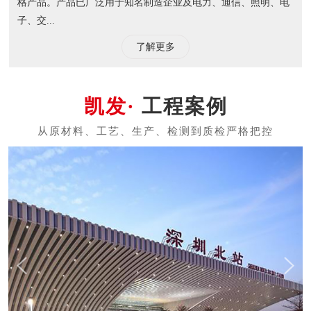
格产品。产品已广泛用于知名制造企业及电力、通信、照明、电
子、交...
了解更多
工程案例