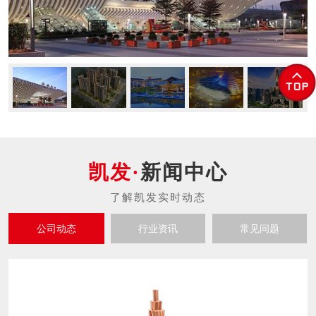
新闻中心
公司动态
行业资讯
常见问题