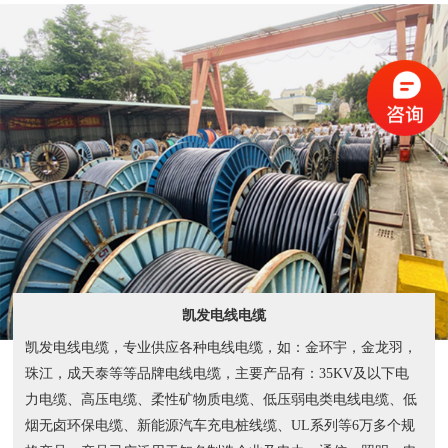
凯发电线电缆
凯发电线电缆，专业供应各种电线电缆，如：金环宇，金龙羽，
珠江，成天泰等等品牌电线电缆，主要产品有：35KV及以下电
力电缆、高压电缆、柔性矿物质电缆、低压弱电类电线电缆、低
烟无卤环保电缆、新能源汽车充电桩线缆、UL系列等6万多个规