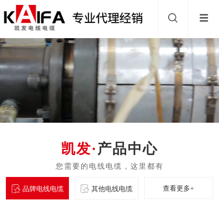
产品中心
查看更多+
品牌电线电缆
其他电线电缆